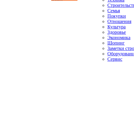
Строительст
Семья
Покупки
Отношения
Культура
Здоровье
Экономика
Шопинг
Заметки стр
Оборудован
Сервис