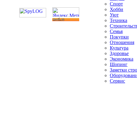
Спорт
Хобби
Уют
Техника
Строительст
Семья
Покупки
Отношения
Культура
Здоровье
Экономика
Шопинг
Заметки стр
Оборудован
Сервис