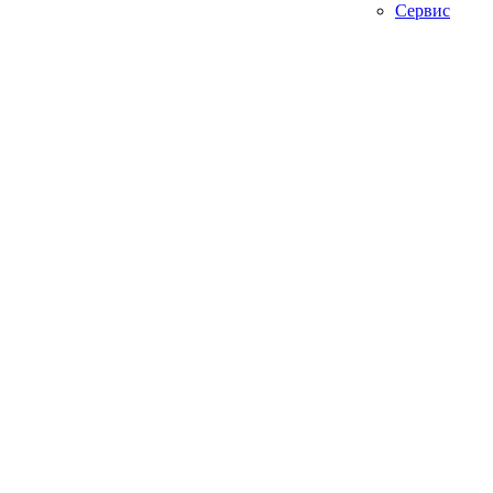
Сервис