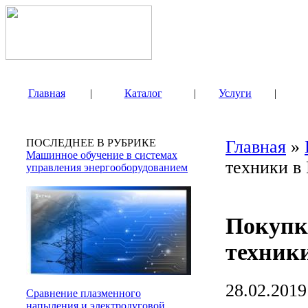
Главная
|
Каталог
|
Услуги
|
ПОСЛЕДНЕЕ В РУБРИКЕ
Главная
»
Машинное обучение в системах
техники в
управления энергооборудованием
Покупк
техники
28.02.2019
Сравнение плазменного
напыления и электродуговой