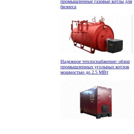
промышленные газовые котлы для
бизнеса
Надежное теплоснабжение: обзор
промышленных угольных котлов
мощностью до 2.5 МВт