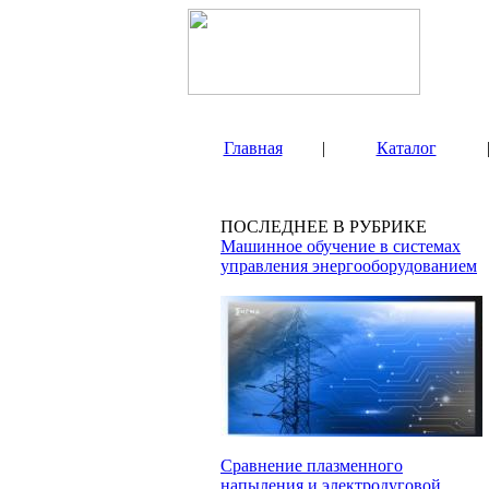
Главная
|
Каталог
ПОСЛЕДНЕЕ В РУБРИКЕ
Машинное обучение в системах
управления энергооборудованием
Сравнение плазменного
напыления и электродуговой