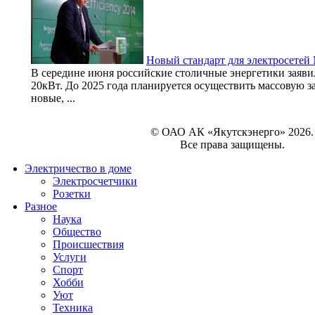
Новый стандарт для электросетей
В середине июня российские столичные энергетики заявил
20кВт. До 2025 года планируется осуществить массовую з
новые, ...
© ОАО АК «Якутскэнерго» 2026.
Все права защищены.
Электричество в доме
Электросчетчики
Розетки
Разное
Наука
Общество
Происшествия
Услуги
Спорт
Хобби
Уют
Техника