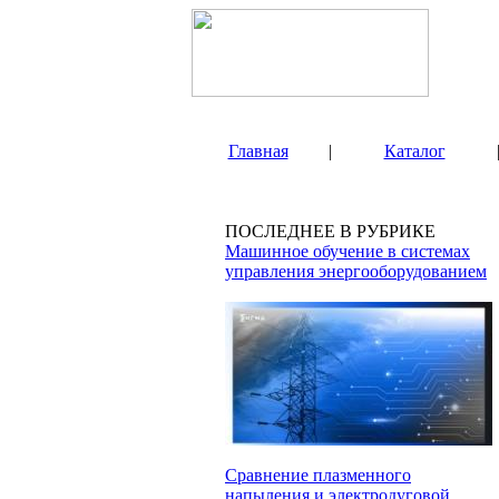
Главная
|
Каталог
ПОСЛЕДНЕЕ В РУБРИКЕ
Машинное обучение в системах
управления энергооборудованием
Сравнение плазменного
напыления и электродуговой