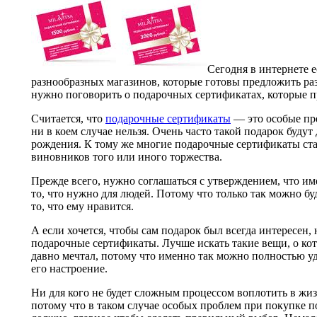
Сегодня в интернете 
разнообразных магазинов, которые готовы предложить ра
нужно поговорить о подарочных сертификатах, которые п
Считается, что
подарочные сертификаты
— это особые пре
ни в коем случае нельзя. Очень часто такой подарок будут 
рождения. К тому же многие подарочные сертификаты ст
виновников того или иного торжества.
Прежде всего, нужно соглашаться с утверждением, что и
то, что нужно для людей. Потому что только так можно б
то, что ему нравится.
А если хочется, чтобы сам подарок был всегда интересен,
подарочные сертификаты. Лучше искать такие вещи, о ко
давно мечтал, потому что именно так можно полностью уд
его настроение.
Ни для кого не будет сложным процессом воплотить в жиз
потому что в таком случае особых проблем при покупке п