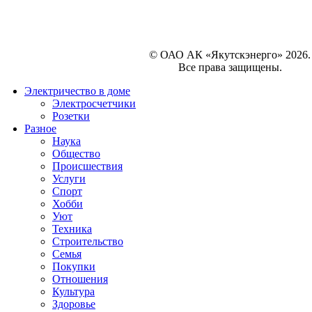
© ОАО АК «Якутскэнерго» 2026.
Все права защищены.
Электричество в доме
Электросчетчики
Розетки
Разное
Наука
Общество
Происшествия
Услуги
Спорт
Хобби
Уют
Техника
Строительство
Семья
Покупки
Отношения
Культура
Здоровье