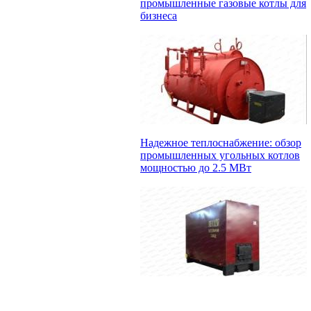
промышленные газовые котлы для
бизнеса
Надежное теплоснабжение: обзор
промышленных угольных котлов
мощностью до 2.5 МВт