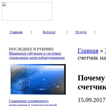
Главная
|
Каталог
|
Услуги
|
ПОСЛЕДНЕЕ В РУБРИКЕ
Главная
»
Машинное обучение в системах
счетчик на
управления энергооборудованием
Почему
счетчик
15.09.2017
Сравнение плазменного
напыления и электродуговой