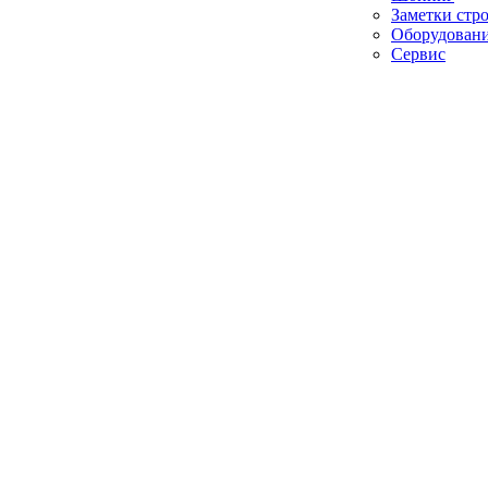
Заметки стр
Оборудован
Сервис