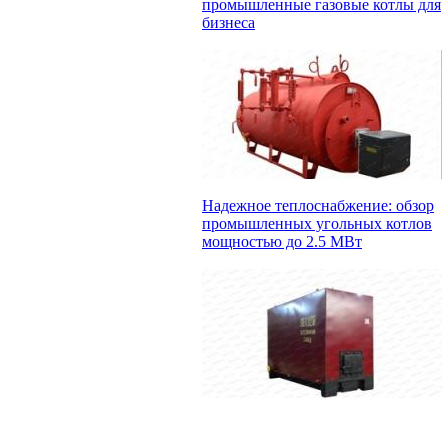
промышленные газовые котлы для
бизнеса
Надежное теплоснабжение: обзор
промышленных угольных котлов
мощностью до 2.5 МВт