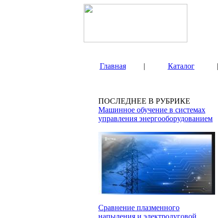
Главная
|
Каталог
ПОСЛЕДНЕЕ В РУБРИКЕ
Машинное обучение в системах
управления энергооборудованием
Сравнение плазменного
напыления и электродуговой