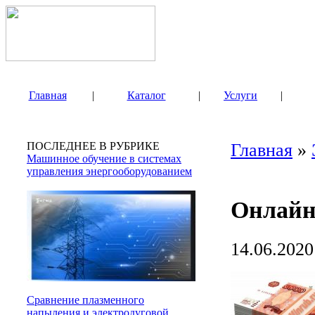
Главная
|
Каталог
|
Услуги
|
ПОСЛЕДНЕЕ В РУБРИКЕ
Главная
»
Машинное обучение в системах
управления энергооборудованием
Онлайн
14.06.2020
Сравнение плазменного
напыления и электродуговой