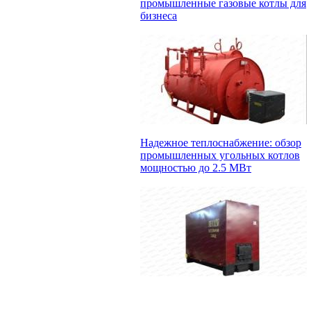
промышленные газовые котлы для
бизнеса
Надежное теплоснабжение: обзор
промышленных угольных котлов
мощностью до 2.5 МВт