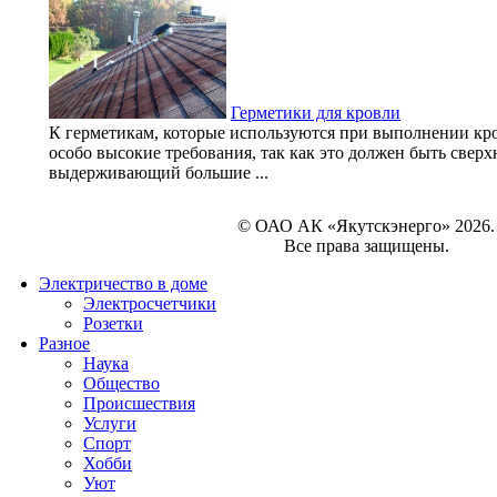
Герметики для кровли
К герметикам, которые используются при выполнении кро
особо высокие требования, так как это должен быть свер
выдерживающий большие ...
© ОАО АК «Якутскэнерго» 2026.
Все права защищены.
Электричество в доме
Электросчетчики
Розетки
Разное
Наука
Общество
Происшествия
Услуги
Спорт
Хобби
Уют