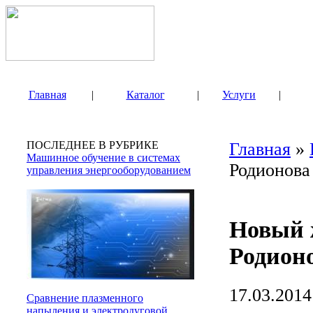
Главная
|
Каталог
|
Услуги
|
ПОСЛЕДНЕЕ В РУБРИКЕ
Главная
»
Машинное обучение в системах
Родионова
управления энергооборудованием
Новый 
Родион
17.03.2014
Сравнение плазменного
напыления и электродуговой