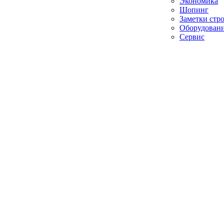
Экономика
Шопинг
Заметки стр
Оборудован
Сервис