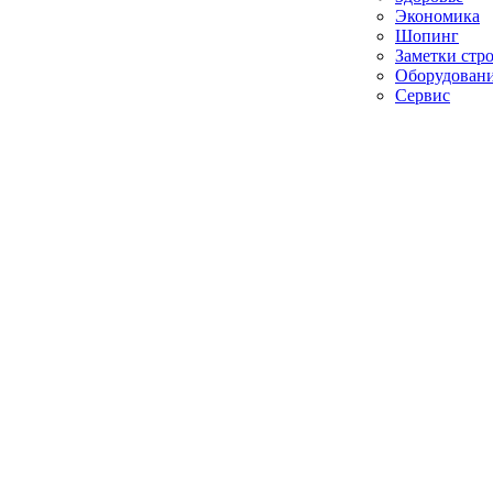
Экономика
Шопинг
Заметки стр
Оборудован
Сервис