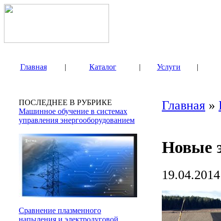
Главная
|
Каталог
|
Услуги
|
ПОСЛЕДНЕЕ В РУБРИКЕ
Главная
»
Машинное обучение в системах
управления энергооборудованием
Новые 
19.04.2014
Сравнение плазменного
напыления и электродуговой