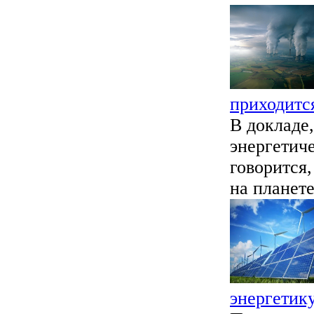
приходитс
В докладе
энергетиче
говорится,
на планете
энергетик