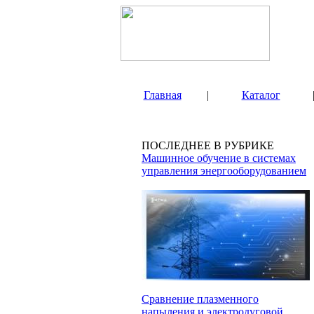
Главная
|
Каталог
ПОСЛЕДНЕЕ В РУБРИКЕ
Машинное обучение в системах
управления энергооборудованием
Сравнение плазменного
напыления и электродуговой