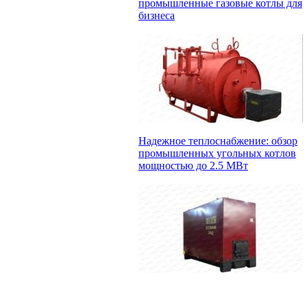
промышленные газовые котлы для
бизнеса
Надежное теплоснабжение: обзор
промышленных угольных котлов
мощностью до 2.5 МВт