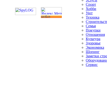
Услуги
Спорт
Хобби
Уют
Техника
Строительст
Семья
Покупки
Отношения
Культура
Здоровье
Экономика
Шопинг
Заметки стр
Оборудован
Сервис