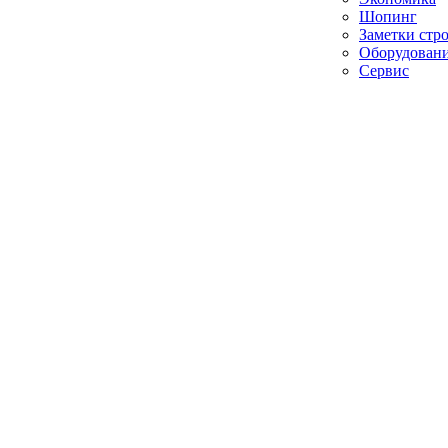
Шопинг
Заметки стр
Оборудован
Сервис