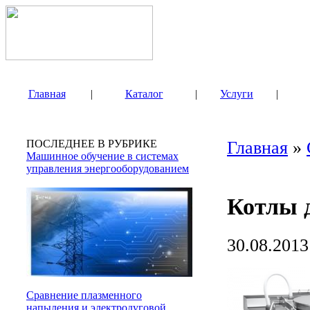
Главная
|
Каталог
|
Услуги
|
ПОСЛЕДНЕЕ В РУБРИКЕ
Главная
»
Машинное обучение в системах
управления энергооборудованием
Котлы 
30.08.2013
Сравнение плазменного
напыления и электродуговой