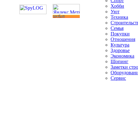
Спорт
Хобби
Уют
Техника
Строительст
Семья
Покупки
Отношения
Культура
Здоровье
Экономика
Шопинг
Заметки стр
Оборудован
Сервис