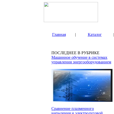
Главная
|
Каталог
ПОСЛЕДНЕЕ В РУБРИКЕ
Машинное обучение в системах
управления энергооборудованием
Сравнение плазменного
напыления и электродуговой