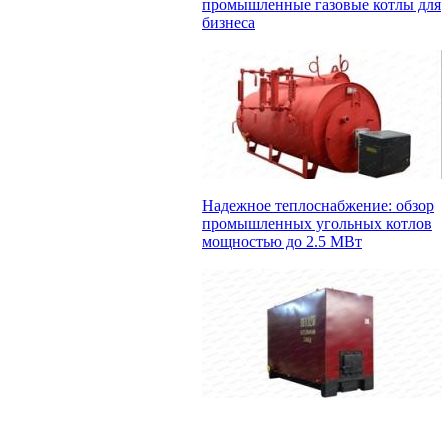
промышленные газовые котлы для
бизнеса
Надежное теплоснабжение: обзор
промышленных угольных котлов
мощностью до 2.5 МВт