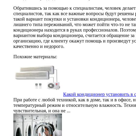
Обратившись за помощью к специалистам, человек делает
специалистов, так как все важные вопросы будут решены
такой вариант покупки и установки кондиционера, челове
лишнего типа переживаний, что может пойти что-то не та
кондиционера находится в руках профессионалов. Поэтом
вариантом выбора кондиционера, считается обращение з
организацию, где клиенту окажут помощь и произведут ус
качественно и недорого.
Похожие материалы:
Какой кондиционер установить в 
При работе с любой техникой, как в доме, так и в офисе,
температурный режим и относительную влажность. Техни
чувствительная, и она не ...