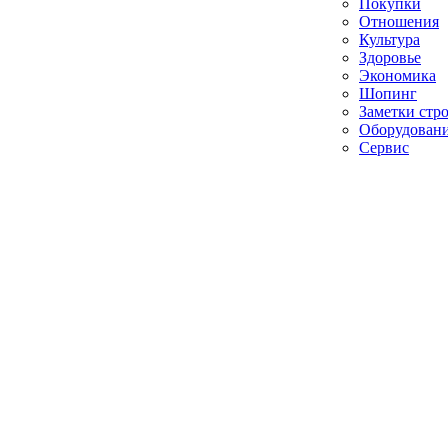
Покупки
Отношения
Культура
Здоровье
Экономика
Шопинг
Заметки стр
Оборудован
Сервис