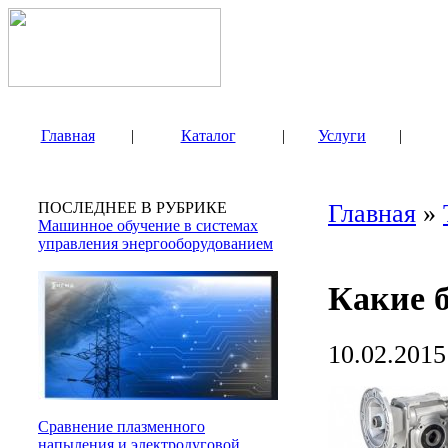
Главная
|
Каталог
|
Услуги
|
ПОСЛЕДНЕЕ В РУБРИКЕ
Главная
»
Машинное обучение в системах
управления энергооборудованием
Какие 
10.02.2015
Сравнение плазменного
напыления и электродуговой