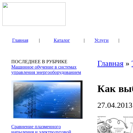
Главная
|
Каталог
|
Услуги
|
ПОСЛЕДНЕЕ В РУБРИКЕ
Главная
»
Машинное обучение в системах
управления энергооборудованием
Как вы
27.04.2013
Сравнение плазменного
напыления и электродуговой