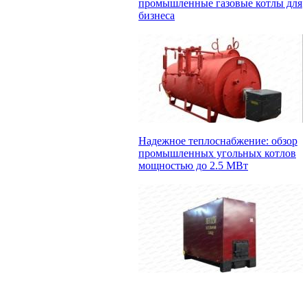
промышленные газовые котлы для
бизнеса
Надежное теплоснабжение: обзор
промышленных угольных котлов
мощностью до 2.5 МВт