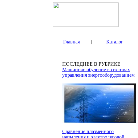
Главная
|
Каталог
ПОСЛЕДНЕЕ В РУБРИКЕ
Машинное обучение в системах
управления энергооборудованием
Сравнение плазменного
напыления и электродуговой