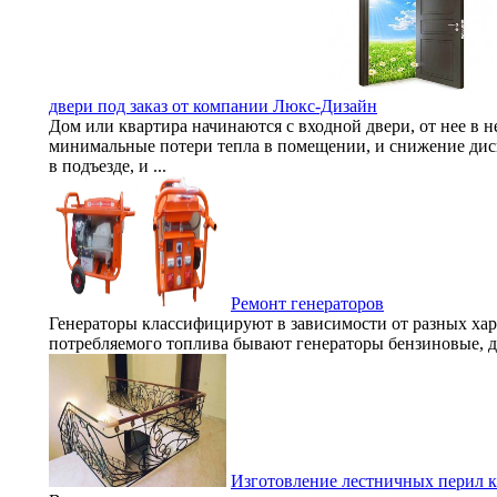
двери под заказ от компании Люкс-Дизайн
Дом или квартира начинаются с входной двери, от нее в н
минимальные потери тепла в помещении, и снижение дис
в подъезде, и ...
Ремонт генераторов
Генераторы классифицируют в зависимости от разных хар
потребляемого топлива бывают генераторы бензиновые, ди
Изготовление лестничных перил к