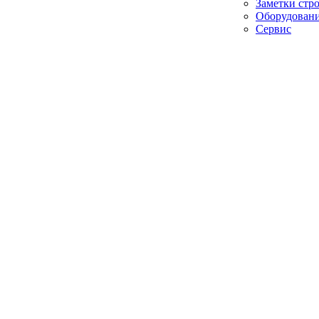
Заметки стр
Оборудован
Сервис