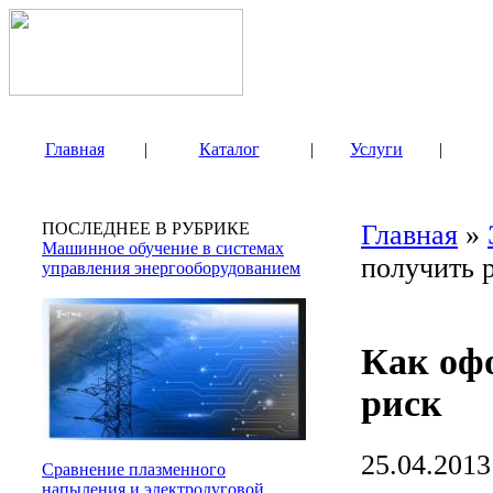
Главная
|
Каталог
|
Услуги
|
ПОСЛЕДНЕЕ В РУБРИКЕ
Главная
»
Машинное обучение в системах
получить 
управления энергооборудованием
Как оф
риск
25.04.2013
Сравнение плазменного
напыления и электродуговой