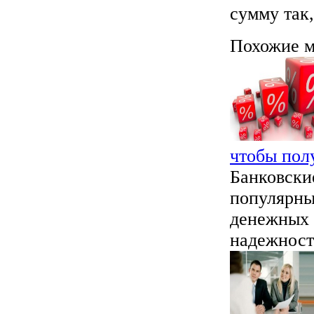
сумму так
Похожие м
чтобы пол
Банковски
популярны
денежных 
надежност