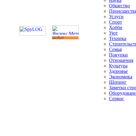
Наука
Общество
Происшеств
Услуги
Спорт
Хобби
Уют
Техника
Строительст
Семья
Покупки
Отношения
Культура
Здоровье
Экономика
Шопинг
Заметки стр
Оборудован
Сервис