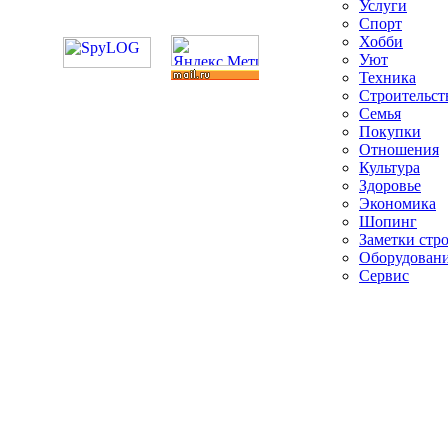
Услуги
Спорт
Хобби
Уют
Техника
Строительст
Семья
Покупки
Отношения
Культура
Здоровье
Экономика
Шопинг
Заметки стр
Оборудован
Сервис