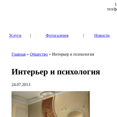
1
тел/ф
|
Услуги
|
Фотогалерея
|
Новости
Главная
»
Общество
» Интерьер и психология
Интерьер и психология
24.07.2013