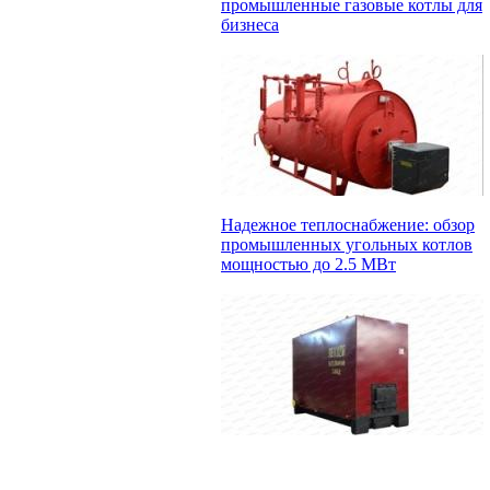
промышленные газовые котлы для
бизнеса
Надежное теплоснабжение: обзор
промышленных угольных котлов
мощностью до 2.5 МВт