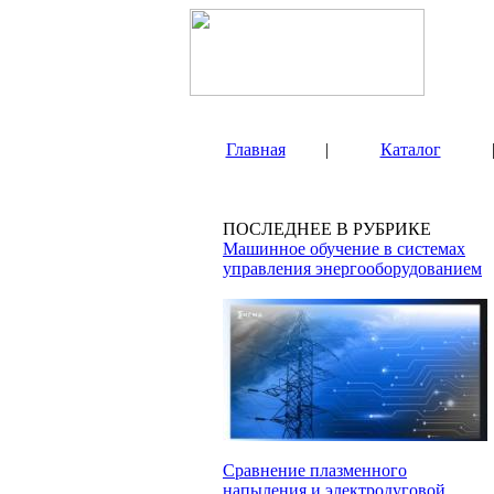
Главная
|
Каталог
ПОСЛЕДНЕЕ В РУБРИКЕ
Машинное обучение в системах
управления энергооборудованием
Сравнение плазменного
напыления и электродуговой