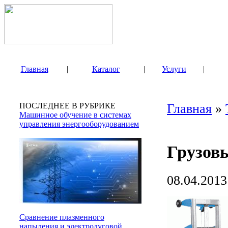
Главная
|
Каталог
|
Услуги
|
ПОСЛЕДНЕЕ В РУБРИКЕ
Главная
»
Машинное обучение в системах
управления энергооборудованием
Грузов
08.04.2013
Сравнение плазменного
напыления и электродуговой