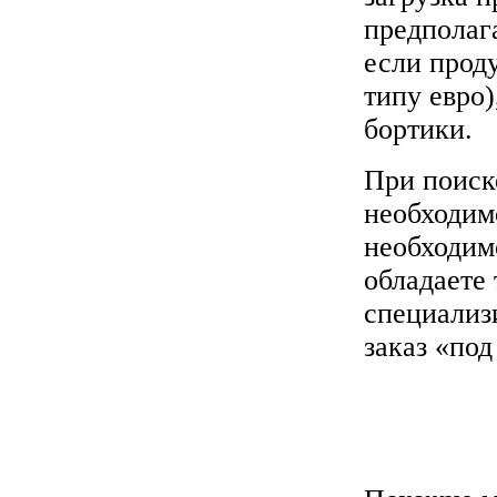
предполаг
если прод
типу евро)
бортики.
При поиск
необходим
необходимо
обладаете
специализ
заказ «под