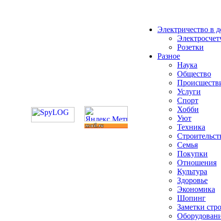
Электричество в 
Электросчет
Розетки
Разное
Наука
Общество
Происшеств
Услуги
Спорт
Хобби
Уют
Техника
Строительст
Семья
Покупки
Отношения
Культура
Здоровье
Экономика
Шопинг
Заметки стр
Оборудован