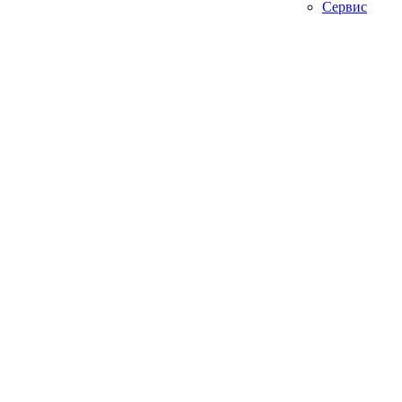
Сервис