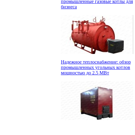
промышленные газовые котлы для
бизнеса
Надежное теплоснабжение: обзор
промышленных угольных котлов
мощностью до 2.5 МВт