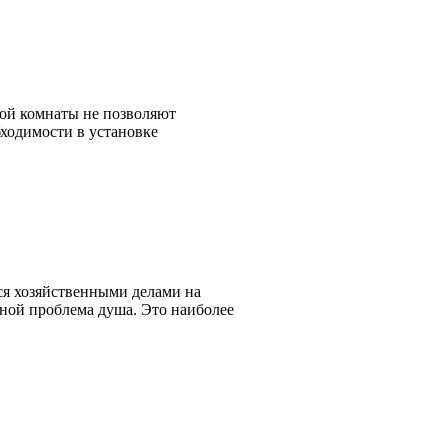
ной комнаты не позволяют
ходимости в установке
ся хозяйственными делами на
ьной проблема душа. Это наиболее