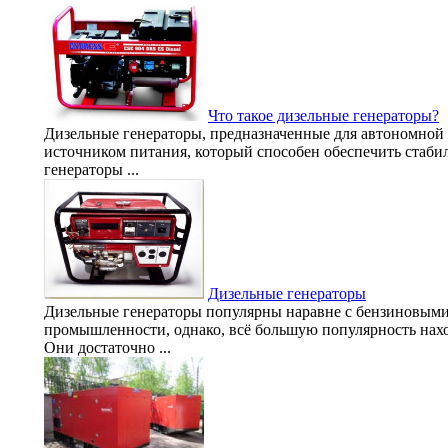
Что такое дизельные генераторы?
Дизельные генераторы, предназначенные для автономной 
источником питания, который способен обеспечить стаби
генераторы ...
Дизельные генераторы
Дизельные генераторы популярны наравне с бензиновыми
промышленности, однако, всё большую популярность нахо
Они достаточно ...