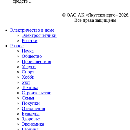
средств ...
© ОАО АК «Якутскэнерго» 2026.
Все права защищены.
Электричество в доме
Электросчетчики
Розетки
Разное
Наука
Общество
Происшествия
Услуги
Спорт
Хобби
Уют
Техника
Строительство
Семья
Покупки
Отношения
Культура
Здоровье
Экономика
Шопинг