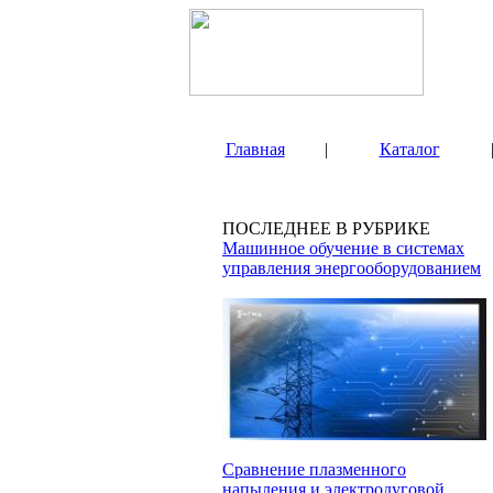
Главная
|
Каталог
ПОСЛЕДНЕЕ В РУБРИКЕ
Машинное обучение в системах
управления энергооборудованием
Сравнение плазменного
напыления и электродуговой