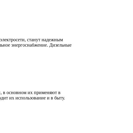
электросети, станут надежным
льное энергоснабжение. Дизельные
, в основном их применяют в
дит их использование и в быту.