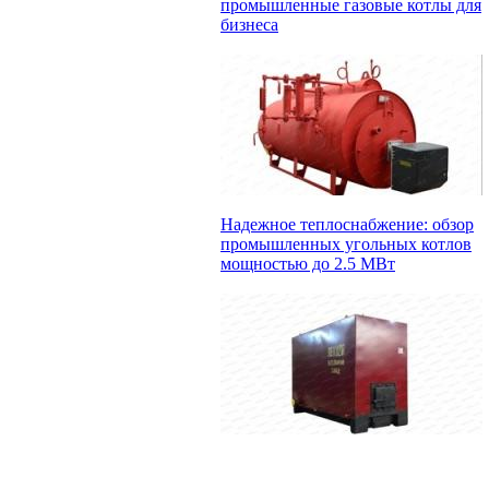
промышленные газовые котлы для
бизнеса
Надежное теплоснабжение: обзор
промышленных угольных котлов
мощностью до 2.5 МВт