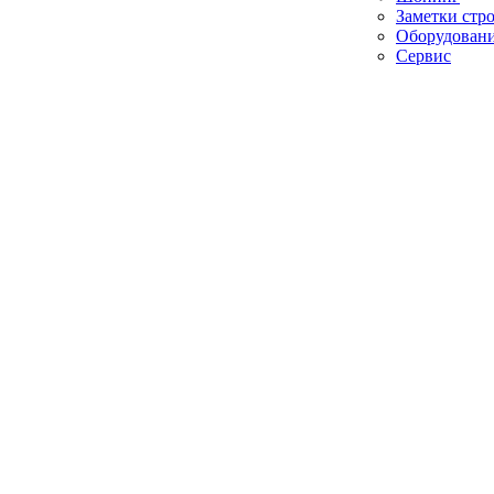
Заметки стр
Оборудован
Сервис