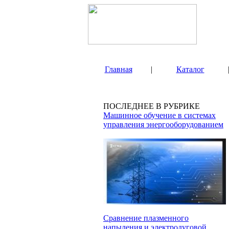
Главная
|
Каталог
ПОСЛЕДНЕЕ В РУБРИКЕ
Машинное обучение в системах
управления энергооборудованием
Сравнение плазменного
напыления и электродуговой