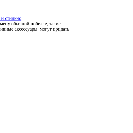
 и стильно
мену обычной побелке, такие
ивные аксессуары, могут придать