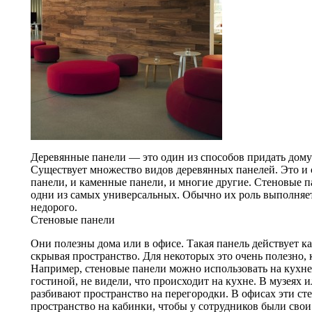
Деревянные панели — это один из способов придать дому
Существует множество видов деревянных панелей. Это и 
панели, и каменные панели, и многие другие. Стеновые п
одни из самых универсальных. Обычно их роль выполня
недорого.
Стеновые панели
Они полезны дома или в офисе. Такая панель действует ка
скрывая пространство. Для некоторых это очень полезно, 
Например, стеновые панели можно использовать на кухне
гостиной, не видели, что происходит на кухне. В музеях 
разбивают пространство на перегородки. В офисах эти ст
пространство на кабинки, чтобы у сотрудников были свои