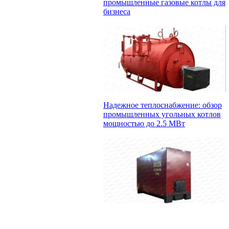
промышленные газовые котлы для
бизнеса
Надежное теплоснабжение: обзор
промышленных угольных котлов
мощностью до 2.5 МВт