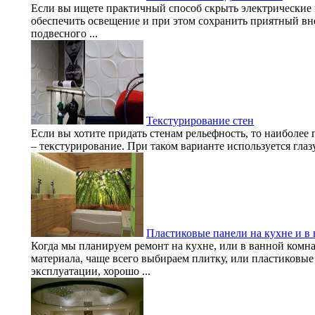
Если вы ищете практичный способ скрыть электрические
обеспечить освещение и при этом сохранить приятный в
подвесного ...
Текстурирование стен
Если вы хотите придать стенам рельефность, то наиболее 
– текстурирование. При таком варианте используется глазур
Пластиковые панели на кухне и в
Когда мы планируем ремонт на кухне, или в ванной комнат
материала, чаще всего выбираем плитку, или пластиковые
эксплуатации, хорошо ...