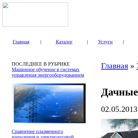
Главная
|
Каталог
|
Услуги
|
ПОСЛЕДНЕЕ В РУБРИКЕ
Главная
»
Машинное обучение в системах
управления энергооборудованием
Дачные
02.05.2013
Сравнение плазменного
напыления и электродуговой