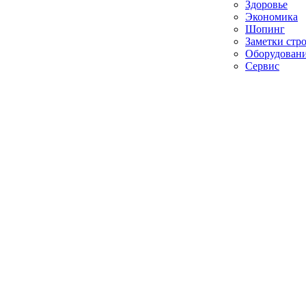
Здоровье
Экономика
Шопинг
Заметки стр
Оборудован
Сервис