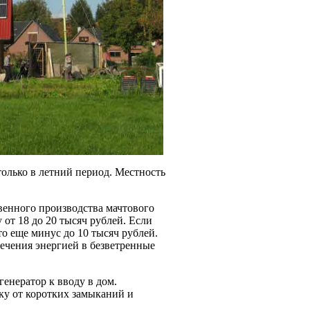
олько в летний период. Местность
венного производства мачтового
 от 18 до 20 тысяч рублей. Если
это еще минус до 10 тысяч рублей.
ечения энергией в безветренные
енератор к вводу в дом.
ку от коротких замыканий и