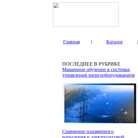
Главная
|
Каталог
ПОСЛЕДНЕЕ В РУБРИКЕ
Машинное обучение в системах
управления энергооборудованием
Сравнение плазменного
напыления и электродуговой