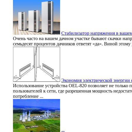
Стабилизатор напряжения в ваше
Очень часто на вашем дачном участке бывают скачки нап
семьдесят процентов дачников ответят «да». Виной этому 
Экономия электрической энергии 
Использование устройства OEL-820 позволяет не только
пользователей к сети, где разрешенная мощность недостат
потребление ...