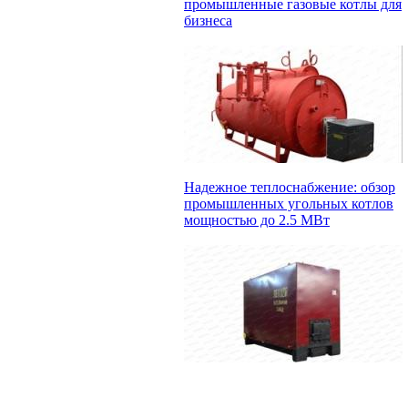
промышленные газовые котлы для
бизнеса
Надежное теплоснабжение: обзор
промышленных угольных котлов
мощностью до 2.5 МВт