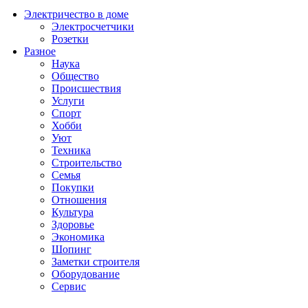
Электричество в доме
Электросчетчики
Розетки
Разное
Наука
Общество
Происшествия
Услуги
Спорт
Хобби
Уют
Техника
Строительство
Семья
Покупки
Отношения
Культура
Здоровье
Экономика
Шопинг
Заметки строителя
Оборудование
Сервис