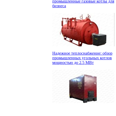
промышленные газовые котлы для
бизнеса
Надежное теплоснабжение: обзор
промышленных угольных котлов
мощностью до 2.5 МВт