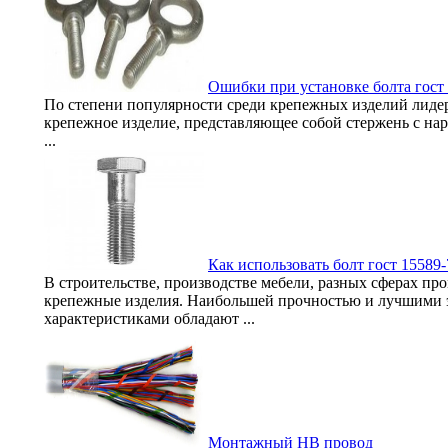
Ошибки при установке болта гост 
По степени популярности среди крепежных изделий лидерс
крепежное изделие, представляющее собой стержень с нар
...
Как использовать болт гост 15589-
В строительстве, производстве мебели, разных сферах п
крепежные изделия. Наибольшей прочностью и лучшими
характеристиками обладают ...
Монтажный НВ провод