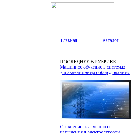
Главная
|
Каталог
ПОСЛЕДНЕЕ В РУБРИКЕ
Машинное обучение в системах
управления энергооборудованием
Сравнение плазменного
напыления и электродуговой