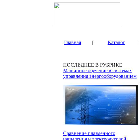
Главная
|
Каталог
ПОСЛЕДНЕЕ В РУБРИКЕ
Машинное обучение в системах
управления энергооборудованием
Сравнение плазменного
напыления и электродуговой