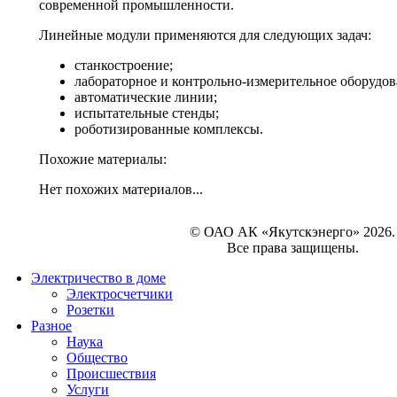
современной промышленности.
Линейные модули применяются для следующих задач:
станкостроение;
лабораторное и контрольно-измерительное оборудов
автоматические линии;
испытательные стенды;
роботизированные комплексы.
Похожие материалы:
Нет похожих материалов...
© ОАО АК «Якутскэнерго» 2026.
Все права защищены.
Электричество в доме
Электросчетчики
Розетки
Разное
Наука
Общество
Происшествия
Услуги