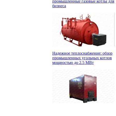
промышленные газовые котлы для
бизнеса
Надежное теплоснабжение: обзор
промышленных угольных котлов
мощностью до 2.5 МВт