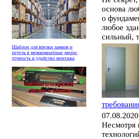
основа люб
о фундаме
любое зда
сильный, т
Шаблон для врезки замков и
петель в межкомнатные двери:
точность и удобство монтажа
требования
07.08.2020
Несмотря 
технологи