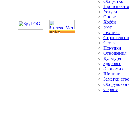
Общество
Происшеств
Услуги
Спорт
Хобби
Уют
Техника
Строительст
Семья
Покупки
Отношения
Культура
Здоровье
Экономика
Шопинг
Заметки стр
Оборудован
Сервис