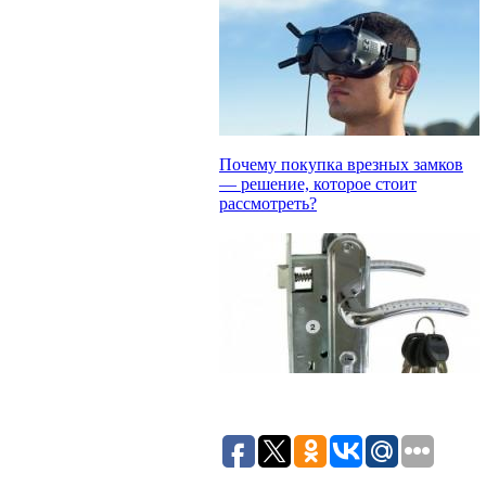
Почему покупка врезных замков
— решение, которое стоит
рассмотреть?