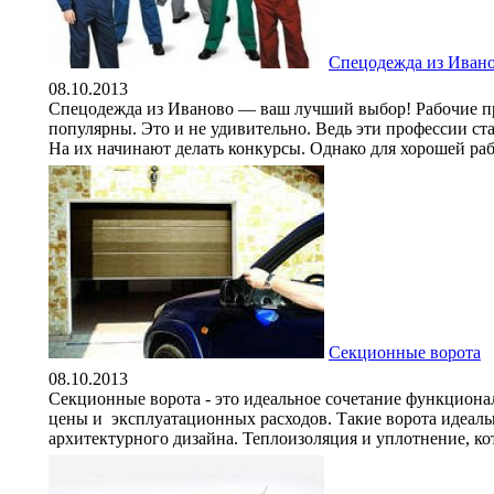
Спецодежда из Иван
08.10.2013
Спецодежда из Иваново — ваш лучший выбор! Рабочие п
популярны. Это и не удивительно. Ведь эти профессии ст
На их начинают делать конкурсы. Однако для хорошей раб
Секционные ворота
08.10.2013
Секционные ворота - это идеальное сочетание функциона
цены и эксплуатационных расходов. Такие ворота идеаль
архитектурного дизайна. Теплоизоляция и уплотнение, кот