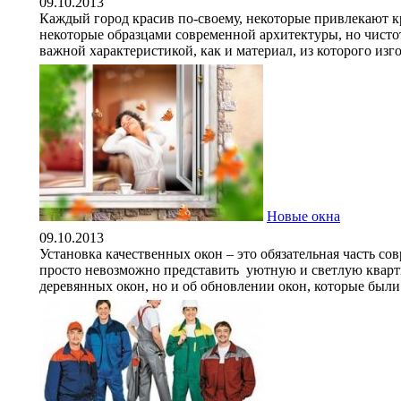
09.10.2013
Каждый город красив по-своему, некоторые привлекают к
некоторые образцами современной архитектуры, но чистот
важной характеристикой, как и материал, из которого изго
Новые окна
09.10.2013
Установка качественных окон – это обязательная часть сов
просто невозможно представить уютную и светлую квартир
деревянных окон, но и об обновлении окон, которые были