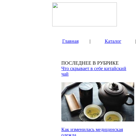
Главная
|
Каталог
ПОСЛЕДНЕЕ В РУБРИКЕ
Что скрывает в себе китайский
чай
Как изменилась медицинская
одежда