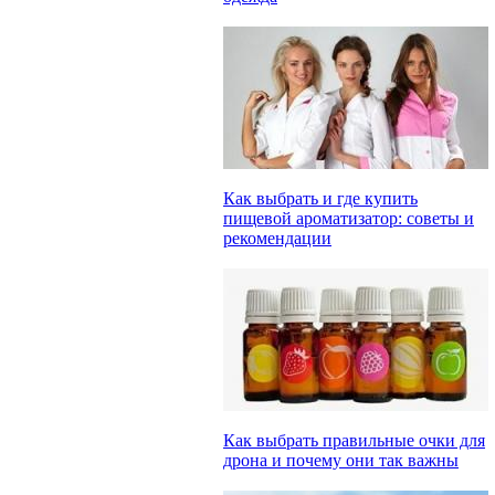
Как выбрать и где купить
пищевой ароматизатор: советы и
рекомендации
Как выбрать правильные очки для
дрона и почему они так важны