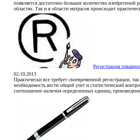
появляется достаточно большое количество изобретений р
областях. Так и в области матрасов происходит практичес
Регистрация товарног
02.10.2013
Практически все требует своевременной регистрации, так 
необходимость вести общий учет и статистический контро
соотношение наличия определенных единиц, произведенны