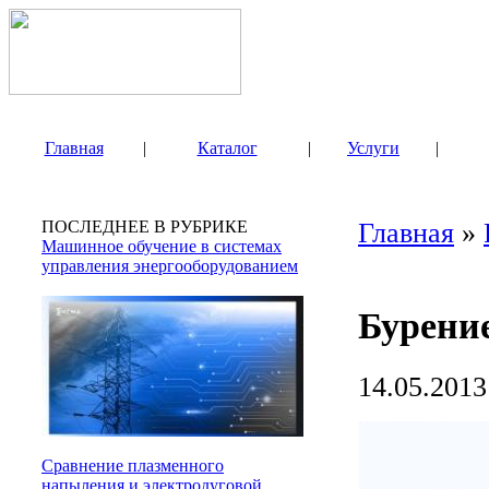
Главная
|
Каталог
|
Услуги
|
ПОСЛЕДНЕЕ В РУБРИКЕ
Главная
»
Машинное обучение в системах
управления энергооборудованием
Бурени
14.05.2013
Сравнение плазменного
напыления и электродуговой