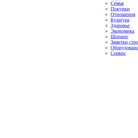
Семья
Покупки
Отношения
Культура
Здоровье
Экономика
Шопинг
Заметки стр
Оборудован
Сервис