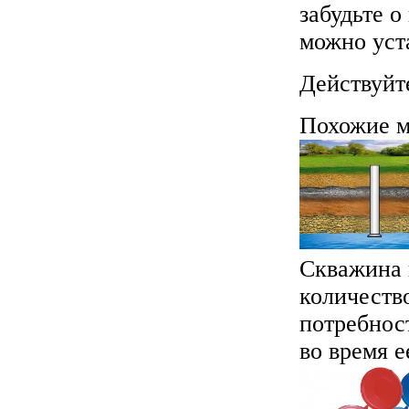
забудьте о
можно уст
Действуйт
Похожие м
Скважина 
количеств
потребнос
во время е