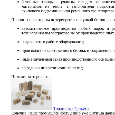
бетонные заводы с рядным складом заполните
материалов на земле, а заполнители подаются
скипового подъемника или ременного транспортера
Причины по которым интересуются покупкой бетонного з
автоматическое производство любых марок и ре
технологиям вы застрахованы от производственных
надежность в работе оборудования;
производство качественного бетона, и сокращение и
индивидуальный заказ производственного оснащени
выгодный инвестиционный вклад.
Похожие материалы:
Топливные брикеты
Конечно, наша промышленность давно уже шагнула далеко