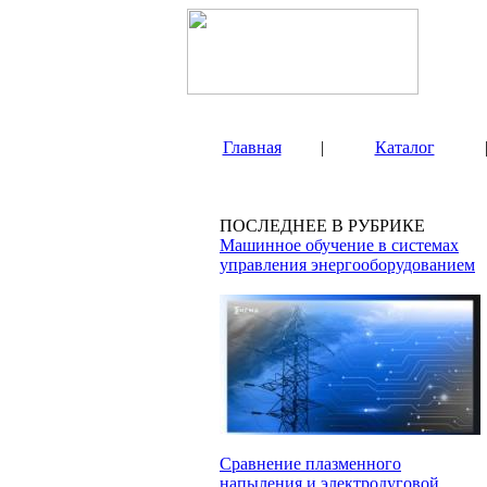
Главная
|
Каталог
ПОСЛЕДНЕЕ В РУБРИКЕ
Машинное обучение в системах
управления энергооборудованием
Сравнение плазменного
напыления и электродуговой