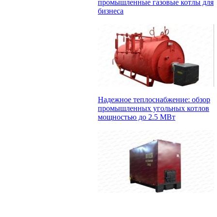
промышленные газовые котлы для
бизнеса
Надежное теплоснабжение: обзор
промышленных угольных котлов
мощностью до 2.5 МВт