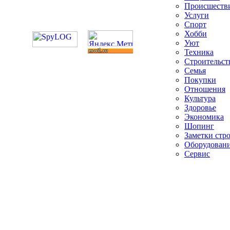
Происшеств
Услуги
Спорт
Хобби
Уют
Техника
Строительст
Семья
Покупки
Отношения
Культура
Здоровье
Экономика
Шопинг
Заметки стр
Оборудован
Сервис