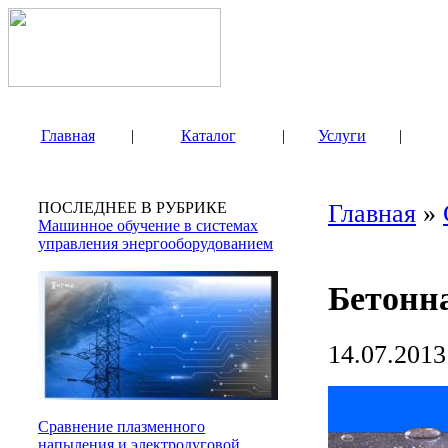
Главная
|
Каталог
|
Услуги
|
ПОСЛЕДНЕЕ В РУБРИКЕ
Главная
»
Машинное обучение в системах
управления энергооборудованием
Бетонн
14.07.2013
Сравнение плазменного
напыления и электродуговой