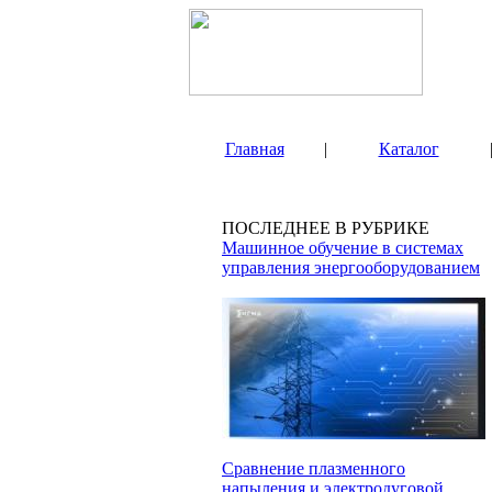
Главная
|
Каталог
ПОСЛЕДНЕЕ В РУБРИКЕ
Машинное обучение в системах
управления энергооборудованием
Сравнение плазменного
напыления и электродуговой