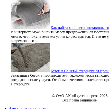
Как найти хорошего поставщика т
В интернете можно найти массу предложений от поставщи
много, что покупатели могут легко растеряться. И это не 
современного ...
Бетон в Санкт-Петербурге от прои
Заказывать бетон у производителя, экономически выгодно
посреднические услуги. Особым качеством выделяется пр
Петербурге. ...
© ОАО АК «Якутскэнерго» 2026.
Все права защищены.
Электричество в доме