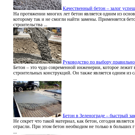
Качественный бетон – залог успеш
На протяжении многих лет бетон является одним из осно
которому так и не смогли найти замены. Применяется бет
строительства ...
Руководство по выбору правильног
Бетон – это чудо современной инженерии, которое лежит 
строительных конструкций. Он также является одним из
...
Бетон в Зеленограде – быстрый з
Не секрет что такой материал, как бетон, сегодня являетс
отрасли. При этом бетон необходим не только в больших 
...