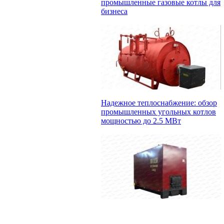
промышленные газовые котлы для
бизнеса
Надежное теплоснабжение: обзор
промышленных угольных котлов
мощностью до 2.5 МВт