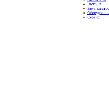
Шопинг
Заметки стр
Оборудован
Сервис