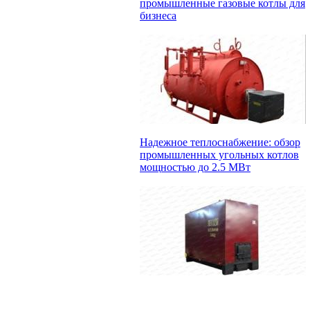
промышленные газовые котлы для
бизнеса
Надежное теплоснабжение: обзор
промышленных угольных котлов
мощностью до 2.5 МВт