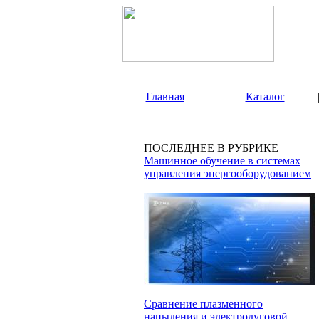
Главная
|
Каталог
ПОСЛЕДНЕЕ В РУБРИКЕ
Машинное обучение в системах
управления энергооборудованием
Сравнение плазменного
напыления и электродуговой