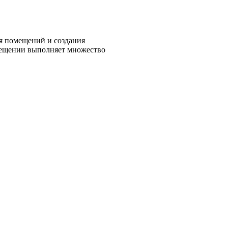
я помещений и создания
мещении выполняет множество