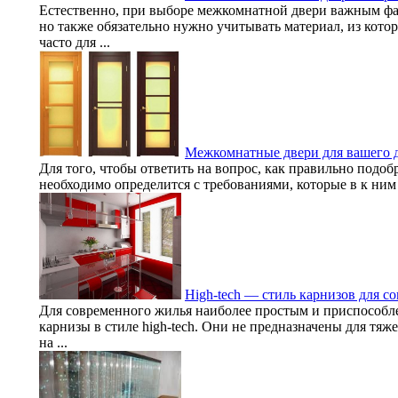
Естественно, при выборе межкомнатной двери важным фа
но также обязательно нужно учитывать материал, из котор
часто для ...
Межкомнатные двери для вашего 
Для того, чтобы ответить на вопрос, как правильно подо
необходимо определится с требованиями, которые в к ним в
High-tech — стиль карнизов для с
Для современного жилья наиболее простым и приспособл
карнизы в стиле high-tech. Они не предназначены для тяж
на ...