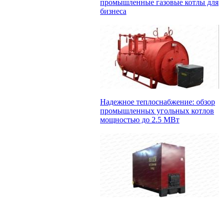
промышленные газовые котлы для
бизнеса
Надежное теплоснабжение: обзор
промышленных угольных котлов
мощностью до 2.5 МВт