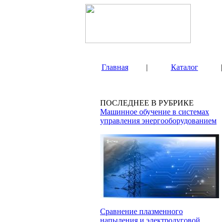
Главная
|
Каталог
ПОСЛЕДНЕЕ В РУБРИКЕ
Машинное обучение в системах
управления энергооборудованием
Сравнение плазменного
напыления и электродуговой