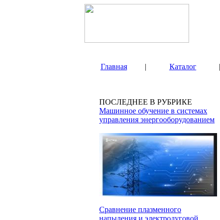
Главная
|
Каталог
ПОСЛЕДНЕЕ В РУБРИКЕ
Машинное обучение в системах
управления энергооборудованием
Сравнение плазменного
напыления и электродуговой