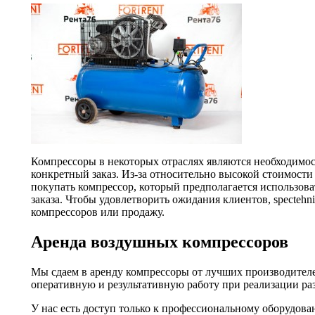
Компрессоры в некоторых отраслях являются необходимо
конкретный заказ. Из-за относительно высокой стоимости
покупать компрессор, который предполагается использова
заказа. Чтобы удовлетворить ожидания клиентов, spectehn
компрессоров или продажу.
Аренда воздушных компрессоров
Мы сдаем в аренду компрессоры от лучших производителе
оперативную и результативную работу при реализации раз
У нас есть доступ только к профессиональному оборудов