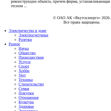
реконструкции объекта, причем фирма, устанавливающая 
тесном ...
© ОАО АК «Якутскэнерго» 2026.
Все права защищены.
Электричество в доме
Электросчетчики
Розетки
Разное
Наука
Общество
Происшествия
Услуги
Спорт
Хобби
Уют
Техника
Строительство
Семья
Покупки
Отношения
Культура
Здоровье
Экономика