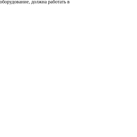
оборудование, должна работать в