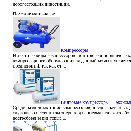
дорогостоящих инвестиций.
Похожие материалы:
Компрессоры
Известные виды компрессоров - винтовые и поршневые 
компрессорного оборудования на данный момент является
предприятий, так как от ...
Винтовые компрессоры — экономи
Среди различных типов компрессоров, предназначенных д
служащего источником энергии для пневматического обо
востребованы винтовые ...