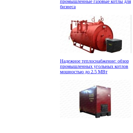
промышленные газовые котлы для
бизнеса
Надежное теплоснабжение: обзор
промышленных угольных котлов
мощностью до 2.5 МВт